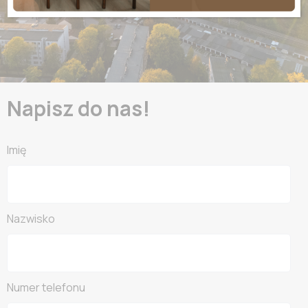
Napisz do nas!
Imię
Nazwisko
Numer telefonu