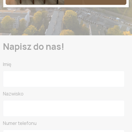
Napisz do nas!
Imię
Nazwisko
Numer telefonu